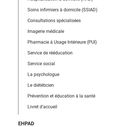
Soins infirmiers à domicile (SSIAD)
Consultations spécialisées
Imagerie médicale
Pharmacie à Usage Intérieure (PUI)
Service de rééducation
Service social
La psychologue
Le diététicien
Prévention et éducation à la santé
Livret d'accueil
EHPAD