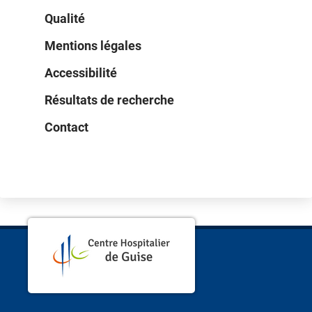
Qualité
Mentions légales
Accessibilité
Résultats de recherche
Contact