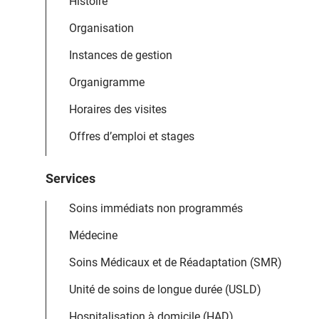
Histoire
Organisation
Instances de gestion
Organigramme
Horaires des visites
Offres d’emploi et stages
Services
Soins immédiats non programmés
Médecine
Soins Médicaux et de Réadaptation (SMR)
Unité de soins de longue durée (USLD)
Hospitalisation à domicile (HAD)