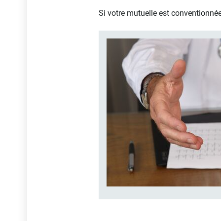
Si votre mutuelle est conventionnée 