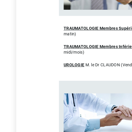
TRAUMATOLOGIE Membres Supéri
matin)
TRAUMATOLOGIE Membres Inférie
midi/mois)
UROLOGIE
M. le Dr CLAUDON (Vendr