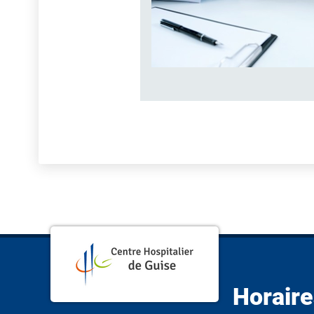
Horaire