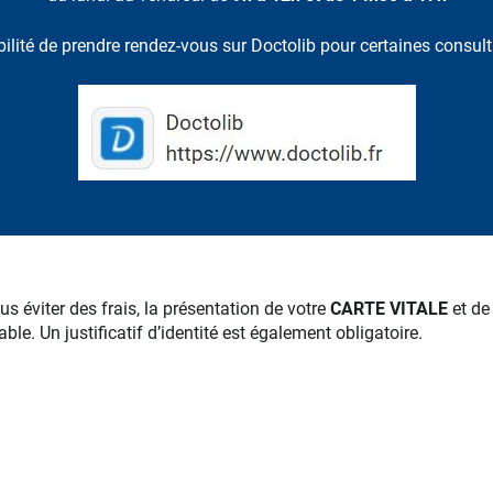
ilité de prendre rendez-vous sur Doctolib pour certaines consul
us éviter des frais, la présentation de votre
CARTE VITALE
et de
ble. Un justificatif d’identité est également obligatoire.