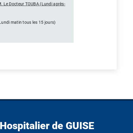
. Le Docteur TOUBA (Lundi après-
Lundi matin tous les 15 jours)
Hospitalier de GUISE