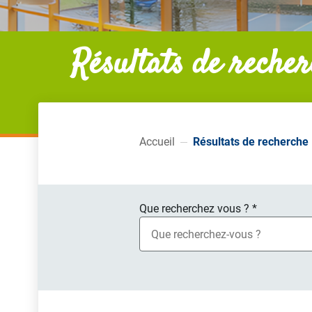
Résultats de reche
Accueil
Résultats de recherche
Que recherchez vous ?
*